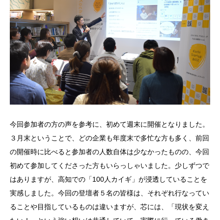
今回参加者の方の声を参考に、初めて週末に開催となりました。
３月末ということで、どの企業も年度末で多忙な方も多く、前回
の開催時に比べると参加者の人数自体は少なかったものの、今回
初めて参加してくださった方もいらっしゃいました。少しずつで
はありますが、高知での「100人カイギ」が浸透していることを
実感しました。今回の登壇者５名の皆様は、それぞれ行なってい
ることや目指しているものは違いますが、芯には、「現状を変え