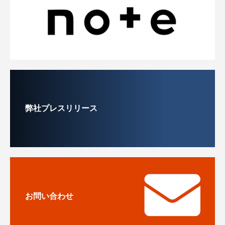
弊社プレスリリース
お問い合わせ