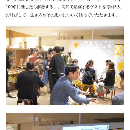
100名に達したら解散する」。高知で活躍するゲストを毎回5人
お呼びして、生き方やその思いについて語っていただきます。