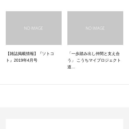
【雑誌掲載情報】『ソトコ
「一歩踏み出し仲間と支え合
ト』2019年4月号
う」 こうちマイプロジェクト
道...