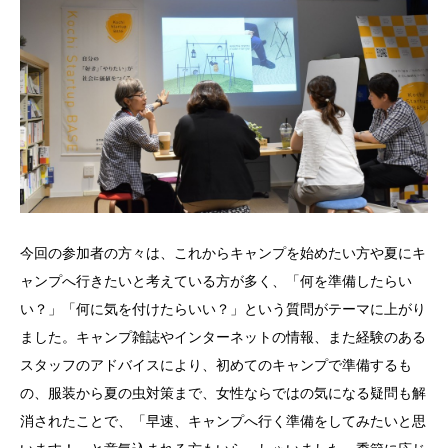
今回の参加者の方々は、これからキャンプを始めたい方や夏にキ
ャンプへ行きたいと考えている方が多く、「何を準備したらい
い？」「何に気を付けたらいい？」という質問がテーマに上がり
ました。キャンプ雑誌やインターネットの情報、また経験のある
スタッフのアドバイスにより、初めてのキャンプで準備するも
の、服装から夏の虫対策まで、女性ならではの気になる疑問も解
消されたことで、「早速、キャンプへ行く準備をしてみたいと思