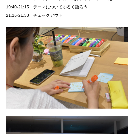
19:40-21:15 テーマについてゆるく語ろう
21:15-21:30 チェックアウト