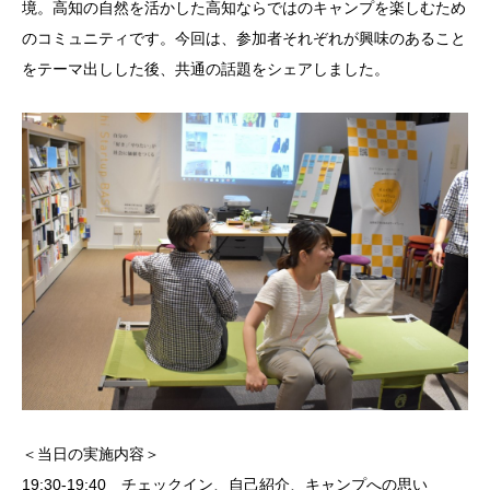
境。高知の自然を活かした高知ならではのキャンプを楽しむため
のコミュニティです。今回は、参加者それぞれが興味のあること
をテーマ出しした後、共通の話題をシェアしました。
＜当日の実施内容＞
19:30-19:40 チェックイン、自己紹介、キャンプへの思い