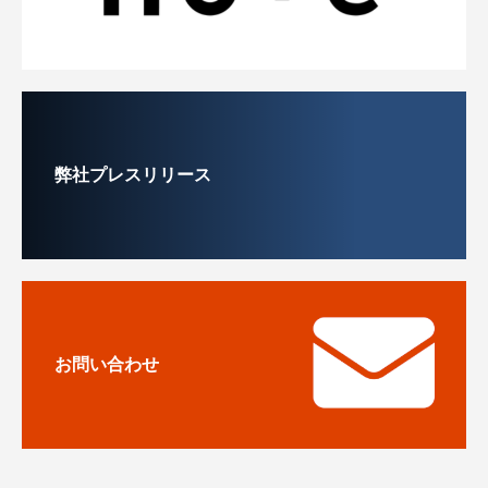
弊社プレスリリース
お問い合わせ