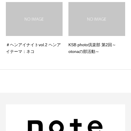
＃ヘンアイナイトvol.2 ヘンア
KSB photo倶楽部 第2回～
イテーマ：ネコ
otonaの部活動～