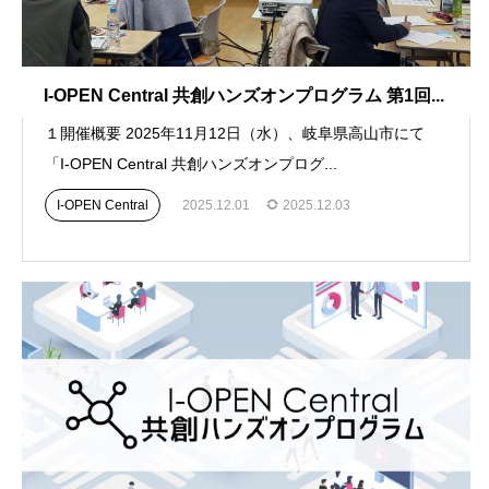
I-OPEN Central 共創ハンズオンプログラム 第1回...
１開催概要 2025年11月12日（水）、岐阜県高山市にて
「I-OPEN Central 共創ハンズオンプログ...
I-OPEN Central
2025.12.01
2025.12.03