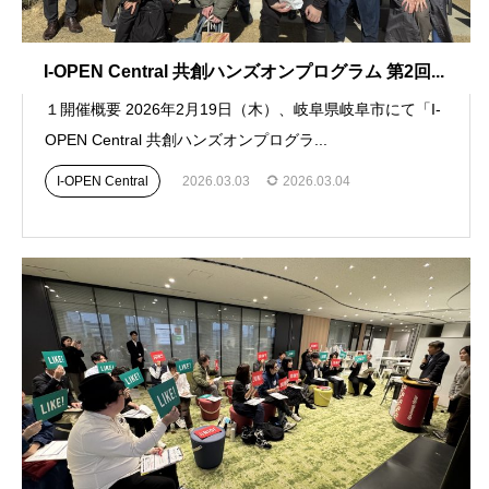
I-OPEN Central 共創ハンズオンプログラム 第2回...
１開催概要 2026年2月19日（木）、岐阜県岐阜市にて「I-
OPEN Central 共創ハンズオンプログラ...
I-OPEN Central
2026.03.03
2026.03.04