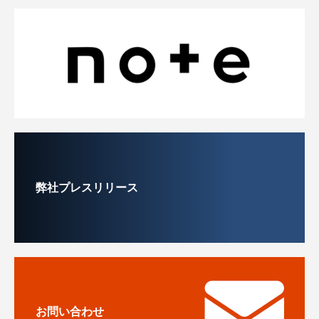
弊社プレスリリース
お問い合わせ